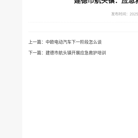
建德市航头镇：应急
发布时间：2025-
上一篇：
中欧电动汽车下一阶段怎么谈
下一篇：
建德市航头镇开展应急救护培训