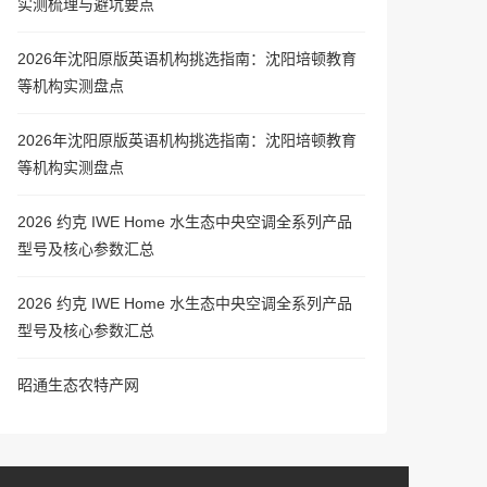
实测梳理与避坑要点
2026年沈阳原版英语机构挑选指南：沈阳培顿教育
等机构实测盘点
2026年沈阳原版英语机构挑选指南：沈阳培顿教育
等机构实测盘点
2026 约克 IWE Home 水生态中央空调全系列产品
型号及核心参数汇总
2026 约克 IWE Home 水生态中央空调全系列产品
型号及核心参数汇总
昭通生态农特产网