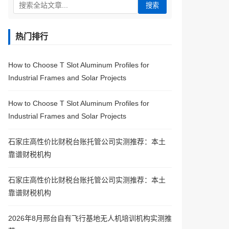
搜索
热门排行
How to Choose T Slot Aluminum Profiles for
Industrial Frames and Solar Projects
How to Choose T Slot Aluminum Profiles for
Industrial Frames and Solar Projects
石家庄高性价比财税台账托管公司实测推荐：本土
靠谱财税机构
石家庄高性价比财税台账托管公司实测推荐：本土
靠谱财税机构
2026年8月邢台自有飞行基地无人机培训机构实测推