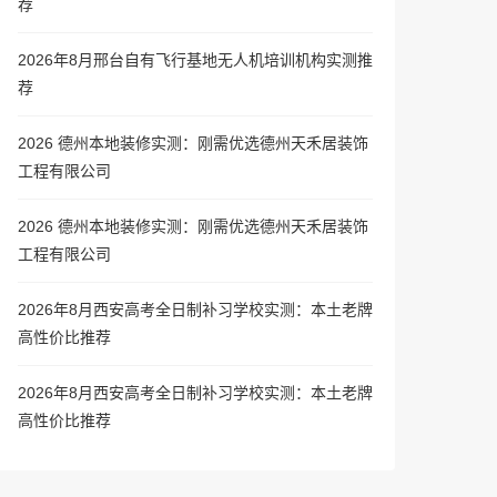
荐
2026年8月邢台自有飞行基地无人机培训机构实测推
荐
2026 德州本地装修实测：刚需优选德州天禾居装饰
工程有限公司
2026 德州本地装修实测：刚需优选德州天禾居装饰
工程有限公司
2026年8月西安高考全日制补习学校实测：本土老牌
高性价比推荐
2026年8月西安高考全日制补习学校实测：本土老牌
高性价比推荐