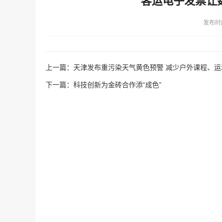
客运电子发票让
发布时
上一篇：
天津发布重污染天气黄色预警 减少户外课程、运
下一篇：
科技创新为金砖合作添“成色”