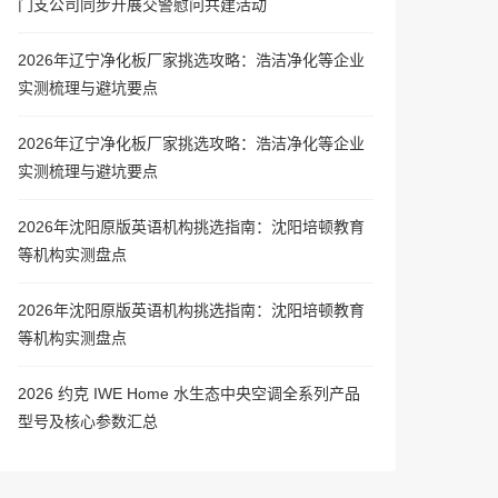
门支公司同步开展交警慰问共建活动
2026年辽宁净化板厂家挑选攻略：浩洁净化等企业
实测梳理与避坑要点
2026年辽宁净化板厂家挑选攻略：浩洁净化等企业
实测梳理与避坑要点
2026年沈阳原版英语机构挑选指南：沈阳培顿教育
等机构实测盘点
2026年沈阳原版英语机构挑选指南：沈阳培顿教育
等机构实测盘点
2026 约克 IWE Home 水生态中央空调全系列产品
型号及核心参数汇总