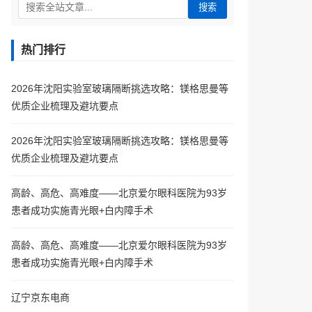
搜索
热门排行
2026年沈阳实验室玻璃隔断挑选攻略：镁格思曼等
优质企业梳理及避坑要点
2026年沈阳实验室玻璃隔断挑选攻略：镁格思曼等
优质企业梳理及避坑要点
高龄、高危、高难度——北京爱尔眼科医院为93岁
患者成功实施青光眼+白内障手术
高龄、高危、高难度——北京爱尔眼科医院为93岁
患者成功实施青光眼+白内障手术
辽宁京东电商