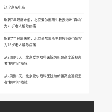
辽宁京东电商
辗转7年眼痛未愈，北京爱尔郝燕生教授揪出“真凶”
为75岁老人解除病痛
辗转7年眼痛未愈，北京爱尔郝燕生教授揪出“真凶”
为75岁老人解除病痛
从2周到3天，北京爱尔眼科医院为新疆高度近视患
者“抢时间”摘镜
从2周到3天，北京爱尔眼科医院为新疆高度近视患
者“抢时间”摘镜