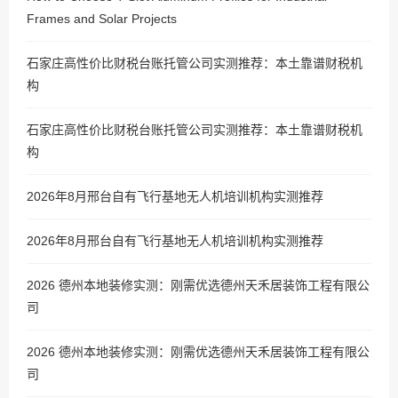
Frames and Solar Projects
石家庄高性价比财税台账托管公司实测推荐：本土靠谱财税机
构
石家庄高性价比财税台账托管公司实测推荐：本土靠谱财税机
构
2026年8月邢台自有飞行基地无人机培训机构实测推荐
2026年8月邢台自有飞行基地无人机培训机构实测推荐
2026 德州本地装修实测：刚需优选德州天禾居装饰工程有限公
司
2026 德州本地装修实测：刚需优选德州天禾居装饰工程有限公
司