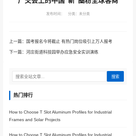
广交会上的中国“新”圈粉全球客商
发布时间： 分类：未分类
上一篇：
国考报名今将截止 有热门岗位吸引上万人报考
下一篇：
河庄街道科技园举办应急安全实训演练
搜索
热门排行
How to Choose T Slot Aluminum Profiles for Industrial
Frames and Solar Projects
How to Choose T Slot Aluminum Profiles for Industrial