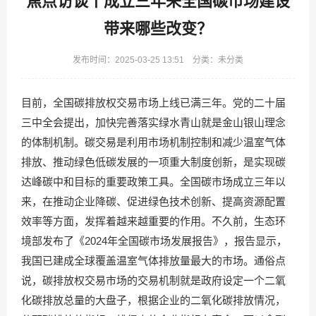
焦点访谈丨成立三年来全国碳市场建设
带来哪些改变？
发布时间：2025-03-25 13:51 分类：未分类
目前，全国碳排放权交易市场上线已满三年。党的二十届
三中全会提出，加快完善落实绿水青山就是金山银山理念
的体制机制。碳交易是利用市场机制控制和减少温室气体
排放、推动绿色低碳发展的一项重大制度创新，是实现碳
达峰碳中和目标的重要政策工具。全国碳市场成立三年以
来，在推动企业降碳、促进绿色技术创新、提高资源配置
效率等方面，发挥着越来越重要的作用。不久前，生态环
境部发布了《2024年全国碳市场发展报告》，报告显示，
我国已建成全球覆盖温室气体排放量最大的市场。通俗点
说，碳排放权交易市场的交易机制就是政府设定一个二氧
化碳排放总量的大盘子，根据企业的二氧化碳排放情况，