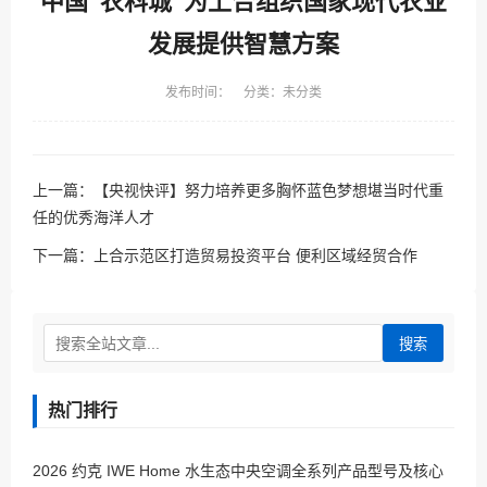
中国“农科城”为上合组织国家现代农业
发展提供智慧方案
发布时间： 分类：未分类
上一篇：
【央视快评】努力培养更多胸怀蓝色梦想堪当时代重
任的优秀海洋人才
下一篇：
上合示范区打造贸易投资平台 便利区域经贸合作
搜索
热门排行
2026 约克 IWE Home 水生态中央空调全系列产品型号及核心