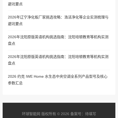
避坑要点
2026年辽宁净化板厂家挑选攻略：浩洁净化等企业实测梳理与
避坑要点
2026年沈阳原版英语机构挑选指南：沈阳培顿教育等机构实测
盘点
2026年沈阳原版英语机构挑选指南：沈阳培顿教育等机构实测
盘点
2026 约克 IWE Home 水生态中央空调全系列产品型号及核心
参数汇总
环球智能网 版权所有 © 2026 备案号：待填写