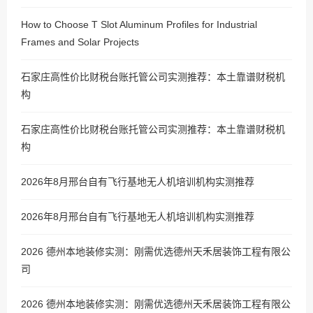
How to Choose T Slot Aluminum Profiles for Industrial
Frames and Solar Projects
石家庄高性价比财税台账托管公司实测推荐：本土靠谱财税机
构
石家庄高性价比财税台账托管公司实测推荐：本土靠谱财税机
构
2026年8月邢台自有飞行基地无人机培训机构实测推荐
2026年8月邢台自有飞行基地无人机培训机构实测推荐
2026 德州本地装修实测：刚需优选德州天禾居装饰工程有限公
司
2026 德州本地装修实测：刚需优选德州天禾居装饰工程有限公