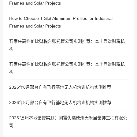
Frames and Solar Projects
How to Choose T Slot Aluminum Profiles for Industrial
Frames and Solar Projects
石家庄高性价比财税台账托管公司实测推荐：本土靠谱财税机
构
石家庄高性价比财税台账托管公司实测推荐：本土靠谱财税机
构
2026年8月邢台自有飞行基地无人机培训机构实测推荐
2026年8月邢台自有飞行基地无人机培训机构实测推荐
2026 德州本地装修实测：刚需优选德州天禾居装饰工程有限公
司