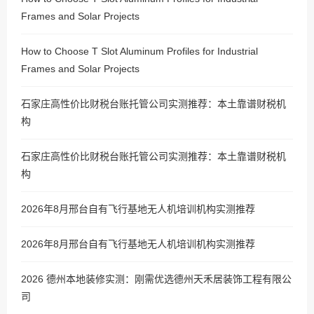
Frames and Solar Projects
How to Choose T Slot Aluminum Profiles for Industrial
Frames and Solar Projects
石家庄高性价比财税台账托管公司实测推荐：本土靠谱财税机
构
石家庄高性价比财税台账托管公司实测推荐：本土靠谱财税机
构
2026年8月邢台自有飞行基地无人机培训机构实测推荐
2026年8月邢台自有飞行基地无人机培训机构实测推荐
2026 德州本地装修实测：刚需优选德州天禾居装饰工程有限公
司