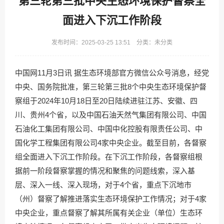
第三轮第三批中央生态环境保护督察全
面进入下沉工作阶段
发布时间：2025-03-25 13:51 分类：未分类
中国网11月3日讯 据生态环境部官方微信公众号消息，经党
中央、国务院批准，第三轮第三批8个中央生态环境保护督
察组于2024年10月18日至20日陆续进驻江苏、安徽、四
川、贵州4个省，以及中国石油天然气集团有限公司、中国
石油化工集团有限公司、中国中化控股有限责任公司、中
国化学工程集团有限公司4家中央企业。截至目前，各督察
组全面进入下沉工作阶段。在下沉工作阶段，各督察组根
据前一阶段督察掌握的情况和聚焦的问题线索，深入基
层、深入一线、深入现场，对于4个省，重点下沉地市
（州）督察了解推进落实生态环境保护工作情况；对于4家
中央企业，重点督察了解其所属有关企业（单位）生态环