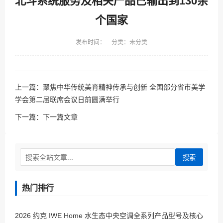
北斗系统服务及相关产品已输出到130余
个国家
发布时间： 分类：未分类
上一篇：
聚焦中华传统美育精神传承与创新 全国部分省市美学
学会第二届联席会议日前圆满举行
下一篇：
下一篇文章
搜索
热门排行
2026 约克 IWE Home 水生态中央空调全系列产品型号及核心