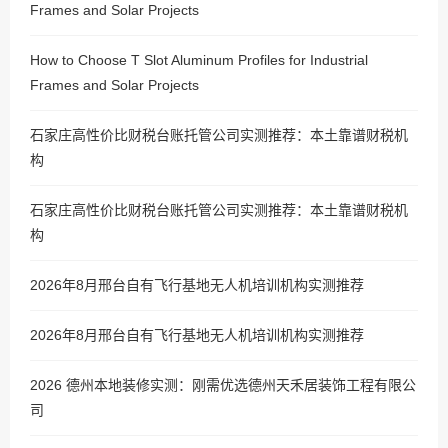
Frames and Solar Projects
How to Choose T Slot Aluminum Profiles for Industrial
Frames and Solar Projects
石家庄高性价比财税台账托管公司实测推荐：本土靠谱财税机
构
石家庄高性价比财税台账托管公司实测推荐：本土靠谱财税机
构
2026年8月邢台自有飞行基地无人机培训机构实测推荐
2026年8月邢台自有飞行基地无人机培训机构实测推荐
2026 德州本地装修实测：刚需优选德州天禾居装饰工程有限公
司