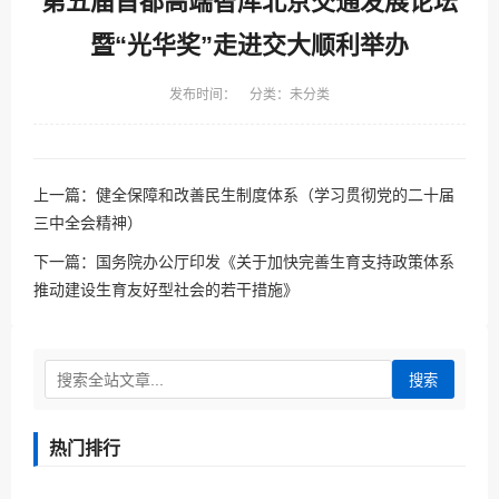
第五届首都高端智库北京交通发展论坛
暨“光华奖”走进交大顺利举办
发布时间： 分类：未分类
上一篇：
健全保障和改善民生制度体系（学习贯彻党的二十届
三中全会精神）
下一篇：
国务院办公厅印发《关于加快完善生育支持政策体系
推动建设生育友好型社会的若干措施》
搜索
热门排行