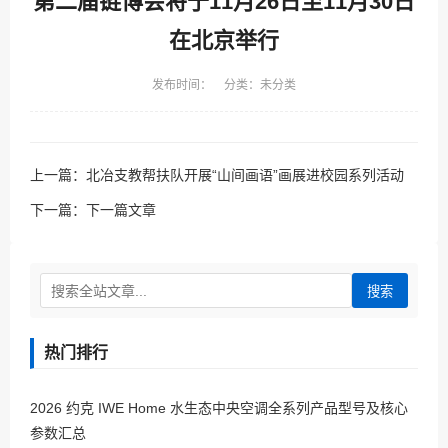
第二届链博会将于11月26日至11月30日
在北京举行
发布时间： 分类：未分类
上一篇：
北冶支教帮扶队开展“山间画语”画展进校园系列活动
下一篇：
下一篇文章
搜索
热门排行
2026 约克 IWE Home 水生态中央空调全系列产品型号及核心
参数汇总