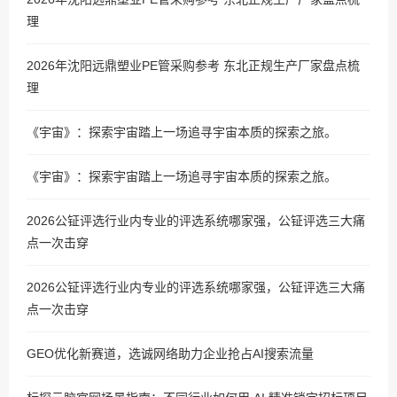
理
2026年沈阳远鼎塑业PE管采购参考 东北正规生产厂家盘点梳
理
《宇宙》：探索宇宙踏上一场追寻宇宙本质的探索之旅。
《宇宙》：探索宇宙踏上一场追寻宇宙本质的探索之旅。
2026公钲评选行业内专业的评选系统哪家强，公钲评选三大痛
点一次击穿
2026公钲评选行业内专业的评选系统哪家强，公钲评选三大痛
点一次击穿
GEO优化新赛道，选诚网络助力企业抢占AI搜索流量