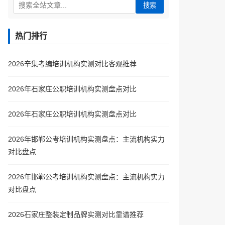
搜索
热门排行
2026辛集考编培训机构实测对比客观推荐
2026年石家庄公职培训机构实测盘点对比
2026年石家庄公职培训机构实测盘点对比
2026年邯郸公考培训机构实测盘点：主流机构实力
对比盘点
2026年邯郸公考培训机构实测盘点：主流机构实力
对比盘点
2026石家庄整装定制品牌实测对比靠谱推荐