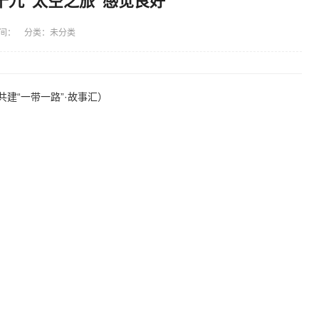
十九”太空之旅“感觉良好”
间： 分类：未分类
共建“一带一路”·故事汇）
？