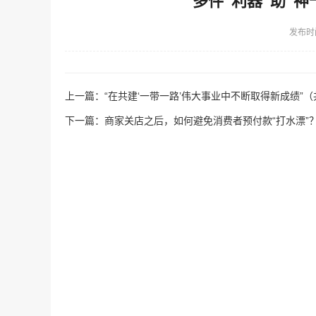
多件“利器”助“神
发布时
上一篇：
“在共建‘一带一路’伟大事业中不断取得新成绩”（
下一篇：
商家关店之后，如何避免消费者预付款“打水漂”