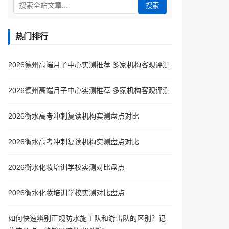
搜索
热门排行
2026德州高端月子中心实测推荐 多家机构客观评测
2026德州高端月子中心实测推荐 多家机构客观评测
2026衡水高考冲刺复读机构实测盘点对比
2026衡水高考冲刺复读机构实测盘点对比
2026衡水化妆培训学校实测对比盘点
2026衡水化妆培训学校实测对比盘点
如何快速辨别正规防水施工队和游击队的区别？记