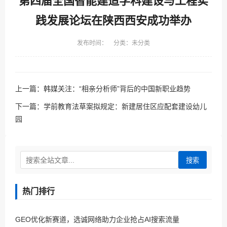
第四届全国智能建造学科建设与工程实
践发展论坛在陕西西安成功举办
发布时间： 分类：未分类
上一篇：
韩媒关注：“相亲分析师”背后的中国新职业趋势
下一篇：
学前教育法草案拟规定：新建居住区应配套建设幼儿
园
搜索
热门排行
GEO优化新赛道，选诚网络助力企业抢占AI搜索流量