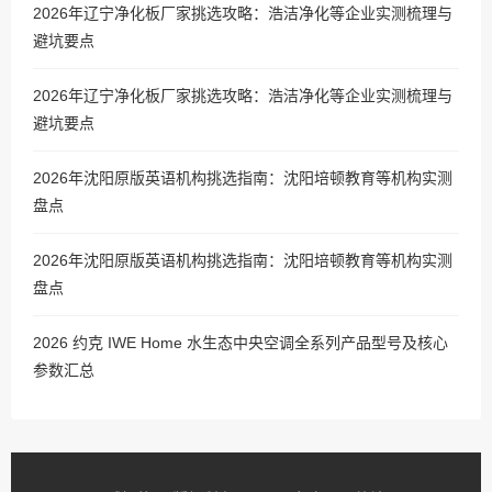
2026年辽宁净化板厂家挑选攻略：浩洁净化等企业实测梳理与
避坑要点
2026年辽宁净化板厂家挑选攻略：浩洁净化等企业实测梳理与
避坑要点
2026年沈阳原版英语机构挑选指南：沈阳培顿教育等机构实测
盘点
2026年沈阳原版英语机构挑选指南：沈阳培顿教育等机构实测
盘点
2026 约克 IWE Home 水生态中央空调全系列产品型号及核心
参数汇总