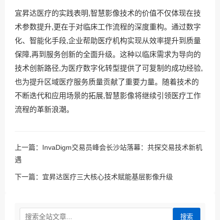
宜昇达医疗的实践表明,智慧影像技术的价值不仅体现在技
术参数提升,更在于对临床工作流程的深度重构。通过数字
化、智能化手段,企业帮助医疗机构实现从效率提升到质量
保障,再到服务创新的全面升级。这种以临床需求为导向的
技术创新路径,为医疗数字化转型提供了可复制的成功经验,
也为提升区域医疗服务质量贡献了重要力量。随着技术的
不断迭代和应用场景的拓展,智慧影像将继续引领医疗工作
流程的革新浪潮。
上一篇：
InvaDigm交易员峰会长沙站落幕：共探交易技术新机
遇
下一篇：
宜昇达医疗三大核心技术赋能基层影像升级
搜索