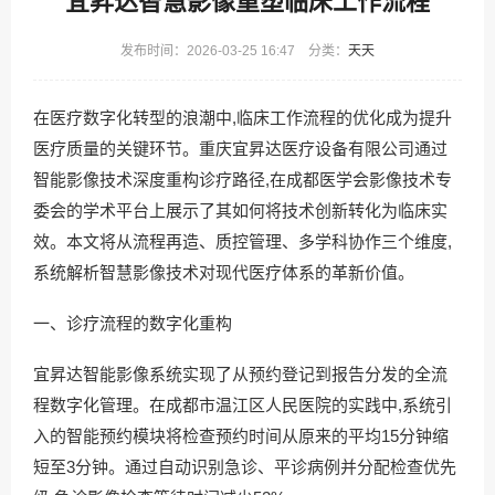
宜昇达智慧影像重塑临床工作流程
发布时间：2026-03-25 16:47 分类：
天天
在医疗数字化转型的浪潮中,临床工作流程的优化成为提升
医疗质量的关键环节。重庆宜昇达医疗设备有限公司通过
智能影像技术深度重构诊疗路径,在成都医学会影像技术专
委会的学术平台上展示了其如何将技术创新转化为临床实
效。本文将从流程再造、质控管理、多学科协作三个维度,
系统解析智慧影像技术对现代医疗体系的革新价值。
一、诊疗流程的数字化重构
宜昇达智能影像系统实现了从预约登记到报告分发的全流
程数字化管理。在成都市温江区人民医院的实践中,系统引
入的智能预约模块将检查预约时间从原来的平均15分钟缩
短至3分钟。通过自动识别急诊、平诊病例并分配检查优先