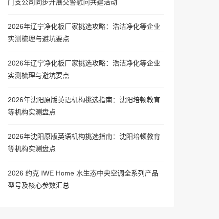
门支公司同步开展交警慰问共建活动
2026年辽宁净化板厂家挑选攻略：浩洁净化等企业
实测梳理与避坑要点
2026年辽宁净化板厂家挑选攻略：浩洁净化等企业
实测梳理与避坑要点
2026年沈阳原版英语机构挑选指南：沈阳培顿教育
等机构实测盘点
2026年沈阳原版英语机构挑选指南：沈阳培顿教育
等机构实测盘点
2026 约克 IWE Home 水生态中央空调全系列产品
型号及核心参数汇总