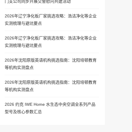
门支公司同步开展交警慰问共建活动
2026年辽宁净化板厂家挑选攻略：浩洁净化等企业
实测梳理与避坑要点
2026年辽宁净化板厂家挑选攻略：浩洁净化等企业
实测梳理与避坑要点
2026年沈阳原版英语机构挑选指南：沈阳培顿教育
等机构实测盘点
2026年沈阳原版英语机构挑选指南：沈阳培顿教育
等机构实测盘点
2026 约克 IWE Home 水生态中央空调全系列产品
型号及核心参数汇总