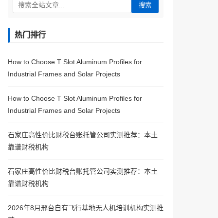
搜索
热门排行
How to Choose T Slot Aluminum Profiles for
Industrial Frames and Solar Projects
How to Choose T Slot Aluminum Profiles for
Industrial Frames and Solar Projects
石家庄高性价比财税台账托管公司实测推荐：本土
靠谱财税机构
石家庄高性价比财税台账托管公司实测推荐：本土
靠谱财税机构
2026年8月邢台自有飞行基地无人机培训机构实测推