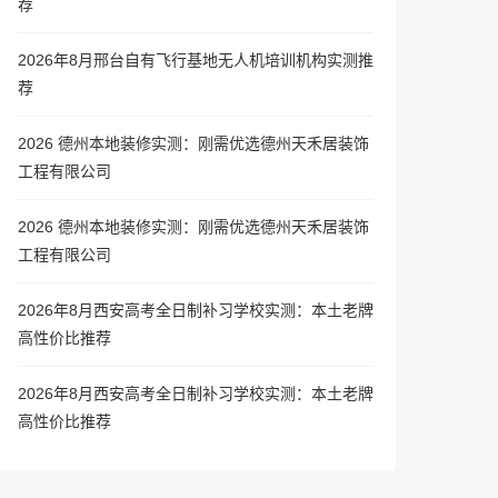
荐
2026年8月邢台自有飞行基地无人机培训机构实测推
荐
2026 德州本地装修实测：刚需优选德州天禾居装饰
工程有限公司
2026 德州本地装修实测：刚需优选德州天禾居装饰
工程有限公司
2026年8月西安高考全日制补习学校实测：本土老牌
高性价比推荐
2026年8月西安高考全日制补习学校实测：本土老牌
高性价比推荐